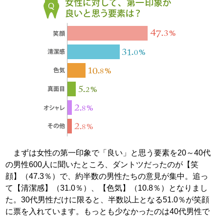
まずは女性の第一印象で「良い」と思う要素を20～40代
の男性600人に聞いたところ、ダントツだったのが【笑
顔】（47.3％）で、約半数の男性たちの意見が集中。追っ
て【清潔感】（31.0％）、【色気】（10.8％）となりまし
た。30代男性だけに限ると、半数以上となる51.0％が笑顔
に票を入れています。もっとも少なかったのは40代男性で