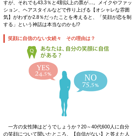
すが、それでも43.3％と4割以上の票が…。メイクやファッ
ション、ヘアスタイルなどで作り上げる【オシャレな雰囲
気】がわずか2.8％だったことを考えると、「笑顔が恋を制
する」という神話は本当なのかも!?
笑顔に自信のない女続々 その理由は？
一方の女性陣はどうでしょうか？20～40代600人に自分
の笑顔について聞いたところ、【自信がない】と答えた人