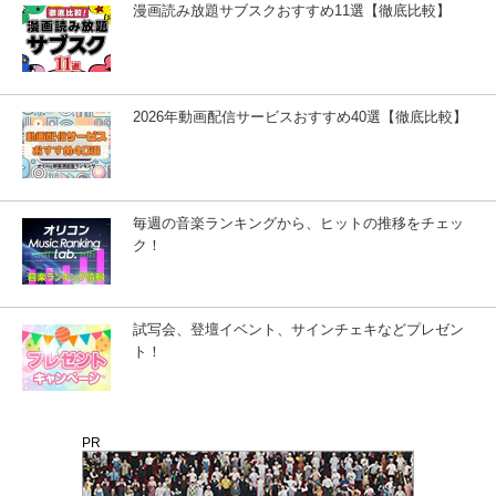
漫画読み放題サブスクおすすめ11選【徹底比較】
2026年動画配信サービスおすすめ40選【徹底比較】
毎週の音楽ランキングから、ヒットの推移をチェッ
ク！
試写会、登壇イベント、サインチェキなどプレゼン
ト！
PR