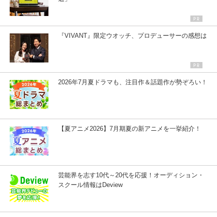
『VIVANT』限定ウオッチ、プロデューサーの感想は
2026年7月夏ドラマも、注目作＆話題作が勢ぞろい！
【夏アニメ2026】7月期夏の新アニメを一挙紹介！
芸能界を志す10代～20代を応援！オーディション・
スクール情報はDeview