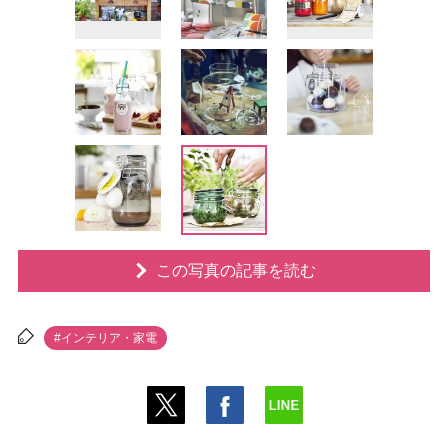
この写真の記事を読む
#インテリア・家電