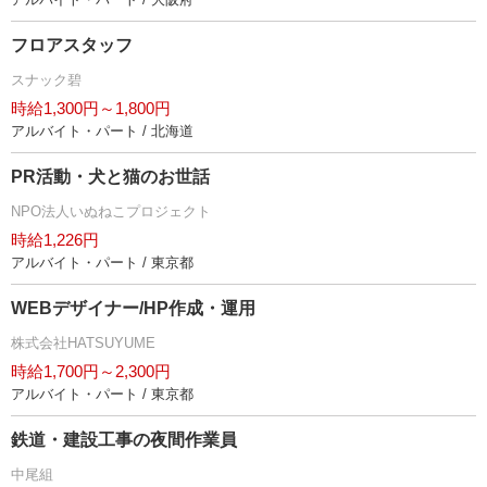
フロアスタッフ
スナック碧
時給1,300円～1,800円
アルバイト・パート / 北海道
PR活動・犬と猫のお世話
NPO法人いぬねこプロジェクト
時給1,226円
アルバイト・パート / 東京都
WEBデザイナー/HP作成・運用
株式会社HATSUYUME
時給1,700円～2,300円
アルバイト・パート / 東京都
鉄道・建設工事の夜間作業員
中尾組