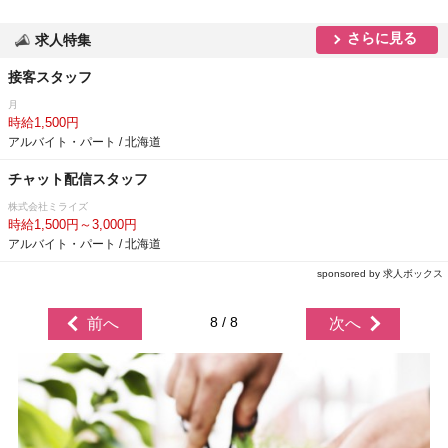
さらに見る
求人特集
接客スタッフ
月
時給1,500円
アルバイト・パート / 北海道
チャット配信スタッフ
株式会社ミライズ
時給1,500円～3,000円
アルバイト・パート / 北海道
sponsored by 求人ボックス
8 / 8
前へ
次へ