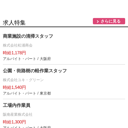
さらに見る
求人特集
商業施設の清掃スタッフ
株式会社松浦商会
時給1,178円
アルバイト・パート / 大阪府
公園・街路樹の軽作業スタッフ
株式会社ユキ・グリーン
時給1,540円
アルバイト・パート / 東京都
工場内作業員
阪南産業株式会社
時給1,300円
アルバイト・パート / 大阪府