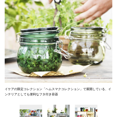
イケアの限定コレクション「ヘムスマクコレクション」で展開している、イ
ンテリアとしても便利なフタ付き容器