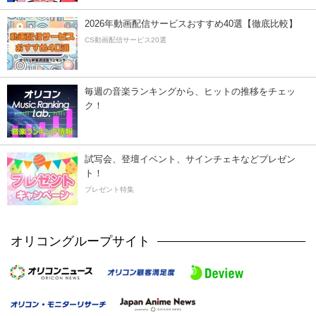
2026年動画配信サービスおすすめ40選【徹底比較】
CS動画配信サービス20選
毎週の音楽ランキングから、ヒットの推移をチェッ
ク！
試写会、登壇イベント、サインチェキなどプレゼン
ト！
プレゼント特集
オリコングループサイト