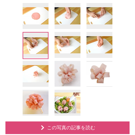
この写真の記事を読む