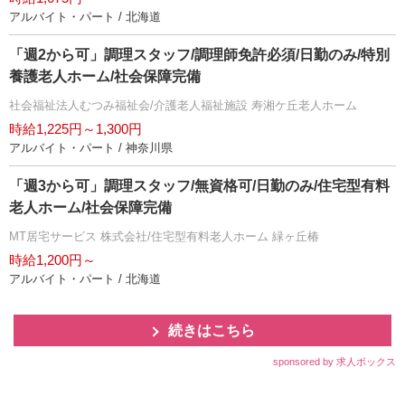
アルバイト・パート / 北海道
「週2から可」調理スタッフ/調理師免許必須/日勤のみ/特別
養護老人ホーム/社会保障完備
社会福祉法人むつみ福祉会/介護老人福祉施設 寿湘ケ丘老人ホーム
時給1,225円～1,300円
アルバイト・パート / 神奈川県
「週3から可」調理スタッフ/無資格可/日勤のみ/住宅型有料
老人ホーム/社会保障完備
MT居宅サービス 株式会社/住宅型有料老人ホーム 緑ヶ丘椿
時給1,200円～
アルバイト・パート / 北海道
続きはこちら
sponsored by 求人ボックス