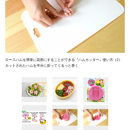
ロースハムを簡単に花形にすることができる『ハムカッター』使い方（2）
カットされたハムを半分に折ってくるっと巻く