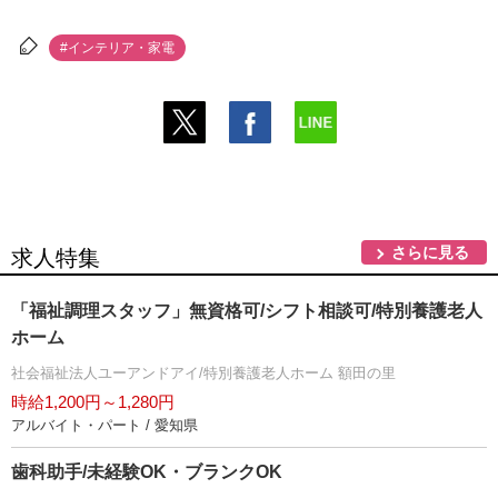
#インテリア・家電
さらに見る
求人特集
「福祉調理スタッフ」無資格可/シフト相談可/特別養護老人
ホーム
社会福祉法人ユーアンドアイ/特別養護老人ホーム 額田の里
時給1,200円～1,280円
アルバイト・パート / 愛知県
歯科助手/未経験OK・ブランクOK