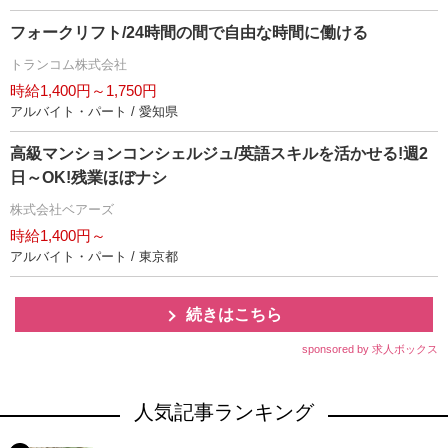
フォークリフト/24時間の間で自由な時間に働ける
トランコム株式会社
時給1,400円～1,750円
アルバイト・パート / 愛知県
高級マンションコンシェルジュ/英語スキルを活かせる!週2
日～OK!残業ほぼナシ
株式会社ベアーズ
時給1,400円～
アルバイト・パート / 東京都
続きはこちら
sponsored by 求人ボックス
人気記事ランキング