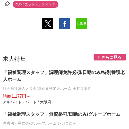
#ダイエット・ボディケア
さらに見る
求人特集
「福祉調理スタッフ」調理師免許必須/日勤のみ/特別養護老
人ホーム
社会福祉法人大泉会/特別養護老人ホーム 玉井泉陽園
時給1,177円～
アルバイト・パート / 大阪府
「福祉調理スタッフ」無資格可/日勤のみ/グループホーム
医療法人重仁会/グループホーム レガロ西岡