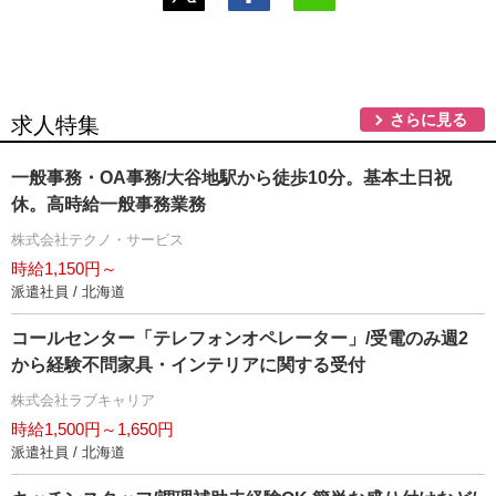
さらに見る
求人特集
一般事務・OA事務/大谷地駅から徒歩10分。基本土日祝
休。高時給一般事務業務
株式会社テクノ・サービス
時給1,150円～
派遣社員 / 北海道
コールセンター「テレフォンオペレーター」/受電のみ週2
から経験不問家具・インテリアに関する受付
株式会社ラブキャリア
時給1,500円～1,650円
派遣社員 / 北海道