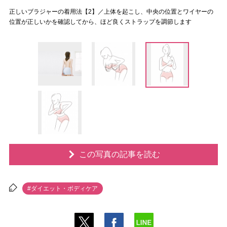
正しいブラジャーの着用法【2】／上体を起こし、中央の位置とワイヤーの
位置が正しいかを確認してから、ほど良くストラップを調節します
この写真の記事を読む
#ダイエット・ボディケア