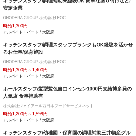
キッチンスタッフ/調理補助未経験OK 簡単な盛り付けなど/
安定企業
ONODERA GROUP 株式会社LEOC
時給1,300円
アルバイト・パート / 大阪府
キッチンスタッフ/調理スタッフブランクもOK経験を活かせ
るお仕事/保育施設
ONODERA GROUP 株式会社LEOC
時給1,300円～1,400円
アルバイト・パート / 大阪府
ホールスタッフ/髪型髪色自由インセン1000円支給博多発の
人気店 食事補助有
株式会社ジェイアール西日本フードサービスネット
時給1,200円～1,599円
アルバイト・パート / 大阪府
キッチンスタッフ/幼稚園・保育園の調理補助三井物産グル