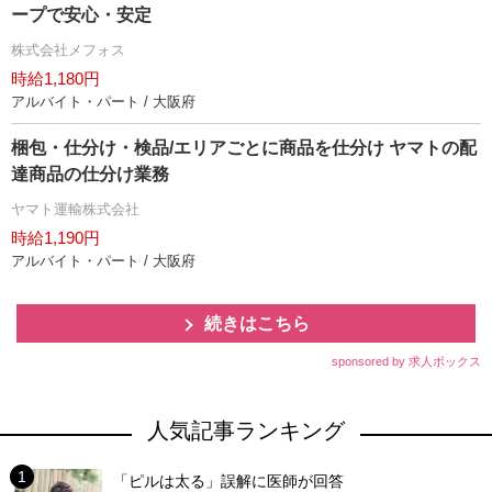
ープで安心・安定
株式会社メフォス
時給1,180円
アルバイト・パート / 大阪府
梱包・仕分け・検品/エリアごとに商品を仕分け ヤマトの配
達商品の仕分け業務
ヤマト運輸株式会社
時給1,190円
アルバイト・パート / 大阪府
続きはこちら
sponsored by 求人ボックス
人気記事ランキング
「ピルは太る」誤解に医師が回答