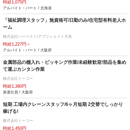
時給1,075円
アルバイト・パート / 北海道
「福祉調理スタッフ」無資格可/日勤のみ/住宅型有料老人ホ
ーム
株式会社ハーベスト/アプリシェイト天美
時給1,227円～
アルバイト・パート / 大阪府
金属部品の棚入れ・ピッキング作業/未経験歓迎!部品を集め
て運ぶカンタン作業
株式会社トーコー
時給1,380円
派遣社員 / 大阪府
短期 工場内クレーンスタッフ/6ヶ月短期 2交替でしっかり
稼げる!
株式会社トーコー
時給1,450円