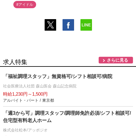
#アイドル
さらに見る
求人特集
「福祉調理スタッフ」無資格可/シフト相談可/病院
社会医療法人社団 森山医会 森山記念病院
時給1,230円～1,500円
アルバイト・パート / 東京都
「週3から可」調理スタッフ/調理師免許必須/シフト相談可/
住宅型有料老人ホーム
株式会社松本/アッポジオ