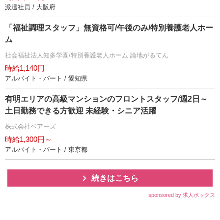
派遣社員 / 大阪府
「福祉調理スタッフ」無資格可/午後のみ/特別養護老人ホー
ム
社会福祉法人知多学園/特別養護老人ホーム 論地がるてん
時給1,140円
アルバイト・パート / 愛知県
有明エリアの⾼級マンションのフロントスタッフ/週2日～
土日勤務できる方歓迎 未経験・シニア活躍
株式会社ベアーズ
時給1,300円～
アルバイト・パート / 東京都
続きはこちら
sponsored by 求人ボックス