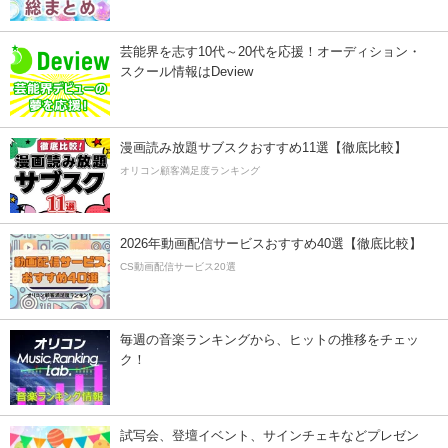
芸能界を志す10代～20代を応援！オーディション・
スクール情報はDeview
漫画読み放題サブスクおすすめ11選【徹底比較】
オリコン顧客満足度ランキング
2026年動画配信サービスおすすめ40選【徹底比較】
CS動画配信サービス20選
毎週の音楽ランキングから、ヒットの推移をチェッ
ク！
試写会、登壇イベント、サインチェキなどプレゼン