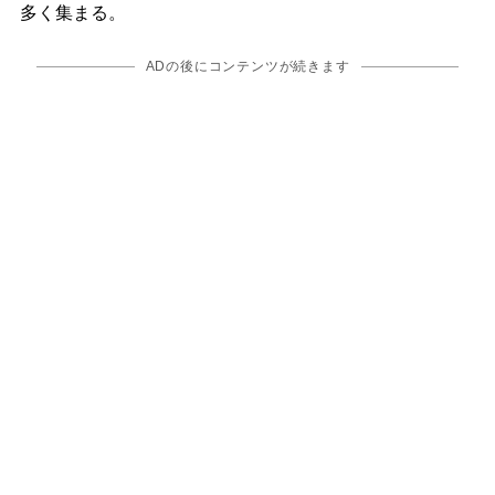
多く集まる。
ADの後にコンテンツが続きます