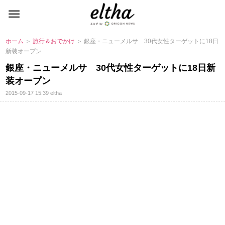
ホーム
＞
旅行＆おでかけ
＞ 銀座・ニューメルサ 30代女性ターゲットに18日
新装オープン
銀座・ニューメルサ 30代女性ターゲットに18日新
装オープン
2015-09-17 15:39
eltha