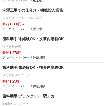
アルバイト・パート / 東京都
洗濯工場での仕分け・機械投入業務
ワタキューセイモア株式会社
時給1,300円～
アルバイト・パート / 愛知県
歯科助手/未経験OK・扶養内勤務OK
竹下歯科医院
時給1,270円
アルバイト・パート / 神奈川県
歯科助手/未経験OK・扶養内勤務OK
りた歯科クリニック
時給1,250円
アルバイト・パート / 神奈川県
歯科助手/ブランクOK・駅チカ
Y’s歯科クリニック