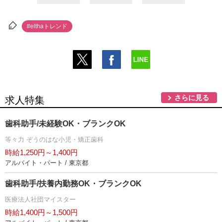
#elthaトレンド
さらに見る
求人特集
歯科助手/未経験OK・ブランクOK
等々力 ぞうのはな小児・矯正歯科
時給1,250円～1,400円
アルバイト・パート / 東京都
歯科助手/扶養内勤務OK・ブランクOK
医療法人社団マイスター
時給1,400円～1,500円