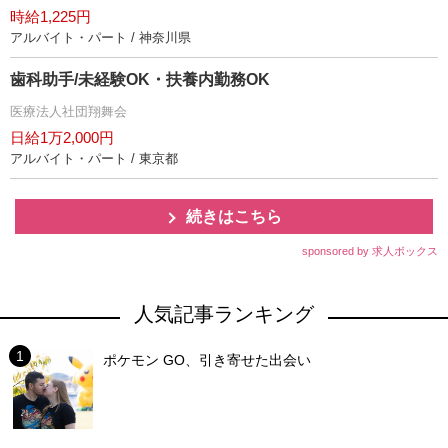
時給1,225円
アルバイト・パート / 神奈川県
歯科助手/未経験OK・扶養内勤務OK
医療法人社団翔舞会
日給1万2,000円
アルバイト・パート / 東京都
続きはこちら
sponsored by 求人ボックス
人気記事ランキング
ポケモン GO、引き寄せた出会い