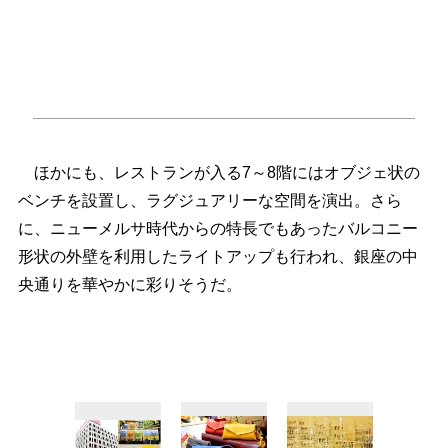
ほかにも、レストランが入る7～8階にはオブジェ状の
ベンチを設置し、ラグジュアリーな空間を演出。さら
に、ニューメルサ時代からの特長でもあったバルコニー
形状の外壁を利用したライトアップも行われ、銀座の中
央通りを華やかに彩りそうだ。