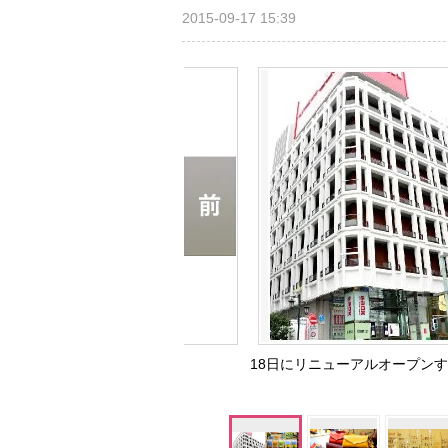
2015-09-17 15:39
18日にリニューアルオープンする