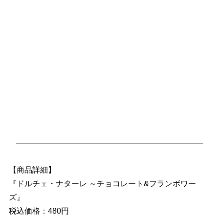
【商品詳細】
『ドルチェ・ナターレ ～チョコレート&フランボワー
ズ』
税込価格：480円