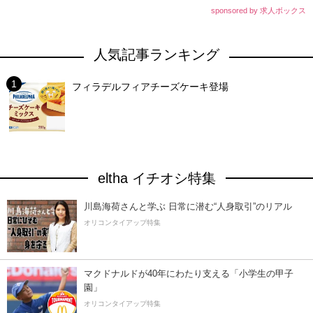
sponsored by 求人ボックス
人気記事ランキング
フィラデルフィアチーズケーキ登場
eltha イチオシ特集
川島海荷さんと学ぶ 日常に潜む“人身取引”のリアル
オリコンタイアップ特集
マクドナルドが40年にわたり支える「小学生の甲子
園」
オリコンタイアップ特集