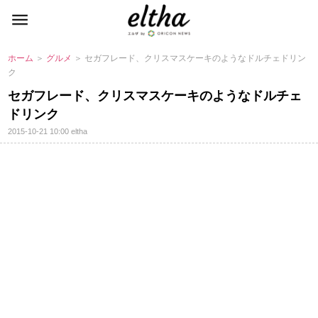
ホーム
＞
グルメ
＞ セガフレード、クリスマスケーキのようなドルチェドリン
ク
セガフレード、クリスマスケーキのようなドルチェ
ドリンク
2015-10-21 10:00
eltha