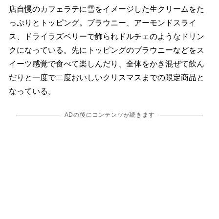
店自慢のカフェラテに雪をイメージした生クリームをた
っぷりとトッピング。ブラウニー、アーモンドスライ
ス、ドライラズベリーで飾られドルチェのようなドリン
クになっている。先にトッピングのブラウニーなどをス
イーツ感覚で食べて楽しんだり、全体をかき混ぜて飲ん
だりと一度で二度おいしいクリスマスまでの限定商品と
なっている。
ADの後にコンテンツが続きます