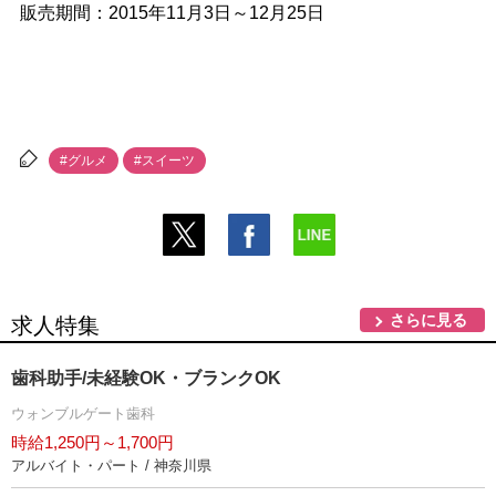
販売期間：2015年11月3日～12月25日
#グルメ
#スイーツ
さらに見る
求人特集
歯科助手/未経験OK・ブランクOK
ウォンブルゲート歯科
時給1,250円～1,700円
アルバイト・パート / 神奈川県