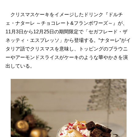
クリスマスケーキをイメージしたドリンク『ドルチ
ェ・ナターレ ～チョコレート&フランボワーズ～』が、
11月3日から12月25日の期間限定で「セガフレード・ザ
ネッティ・エスプレッソ」から登場する。“ナターレ”がイ
タリア語でクリスマスを意味し、トッピングのブラウニ
ーやアーモンドスライスがケーキのような華やかさを演
出している。