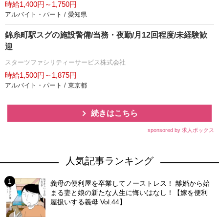
時給1,400円～1,750円
アルバイト・パート / 愛知県
錦糸町駅スグの施設警備/当務・夜勤/月12回程度/未経験歓
迎
スターツファシリティーサービス株式会社
時給1,500円～1,875円
アルバイト・パート / 東京都
続きはこちら
sponsored by 求人ボックス
人気記事ランキング
義母の便利屋を卒業してノーストレス！ 離婚から始
まる妻と娘の新たな人生に悔いはなし！【嫁を便利
屋扱いする義母 Vol.44】