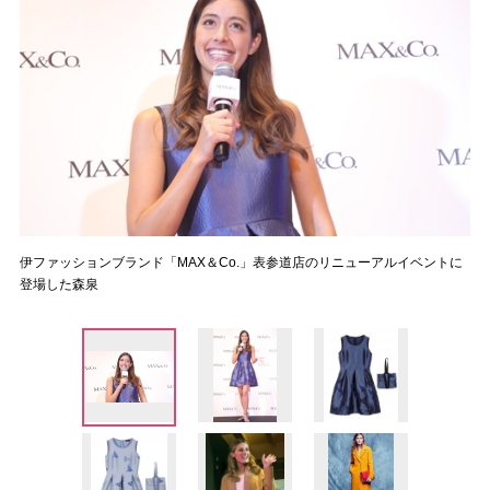
伊ファッションブランド「MAX＆Co.」表参道店のリニューアルイベントに
登場した森泉