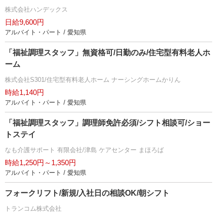
株式会社ハンデックス
日給9,600円
アルバイト・パート / 愛知県
「福祉調理スタッフ」無資格可/日勤のみ/住宅型有料老人ホ
ーム
株式会社S301/住宅型有料老人ホーム ナーシングホームかりん
時給1,140円
アルバイト・パート / 愛知県
「福祉調理スタッフ」調理師免許必須/シフト相談可/ショー
トステイ
なも介護サポート 有限会社/津島 ケアセンター まほろば
時給1,250円～1,350円
アルバイト・パート / 愛知県
フォークリフト/新規/入社日の相談OK/朝シフト
トランコム株式会社