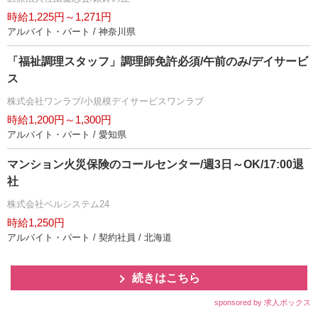
時給1,225円～1,271円
アルバイト・パート / 神奈川県
「福祉調理スタッフ」調理師免許必須/午前のみ/デイサービ
ス
株式会社ワンラブ/小規模デイサービスワンラブ
時給1,200円～1,300円
アルバイト・パート / 愛知県
マンション火災保険のコールセンター/週3日～OK/17:00退
社
株式会社ベルシステム24
時給1,250円
アルバイト・パート / 契約社員 / 北海道
続きはこちら
sponsored by 求人ボックス