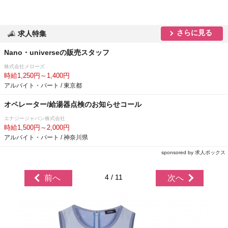
さらに見る
求人特集
Nano・universeの販売スタッフ
株式会社メローズ
時給1,250円～1,400円
アルバイト・パート / 東京都
オペレーター/給湯器点検のお知らせコール
エナジージャパン株式会社
時給1,500円～2,000円
アルバイト・パート / 神奈川県
sponsored by 求人ボックス
4 / 11
前へ
次へ