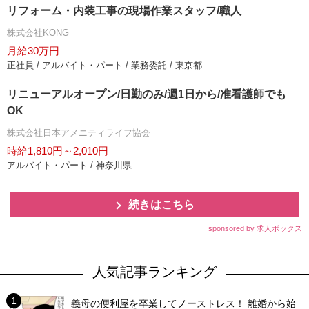
リフォーム・内装工事の現場作業スタッフ/職人
株式会社KONG
月給30万円
正社員 / アルバイト・パート / 業務委託 / 東京都
リニューアルオープン/日勤のみ/週1日から/准看護師でも
OK
株式会社日本アメニティライフ協会
時給1,810円～2,010円
アルバイト・パート / 神奈川県
続きはこちら
sponsored by 求人ボックス
人気記事ランキング
義母の便利屋を卒業してノーストレス！ 離婚から始