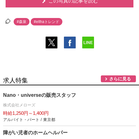
この写真の記事を読む
#森泉
#elthaトレンド
さらに見る
求人特集
Nano・universeの販売スタッフ
株式会社メローズ
時給1,250円～1,400円
アルバイト・パート / 東京都
障がい児者のホームヘルパー