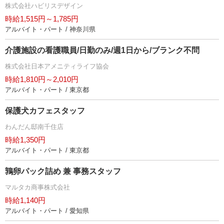
株式会社ハビリスデザイン
時給1,515円～1,785円
アルバイト・パート / 神奈川県
介護施設の看護職員/日勤のみ/週1日から/ブランク不問
株式会社日本アメニティライフ協会
時給1,810円～2,010円
アルバイト・パート / 東京都
保護犬カフェスタッフ
わんだん邸南千住店
時給1,350円
アルバイト・パート / 東京都
鶉卵パック詰め 兼 事務スタッフ
マルタカ商事株式会社
時給1,140円
アルバイト・パート / 愛知県