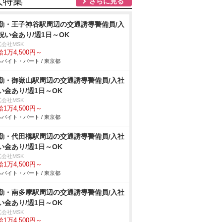
人特集
さらに見る
勤・王子神谷駅周辺の交通誘導警備員/入
祝い金あり/週1日～OK
式会社MSK
1万4,500円～
バイト・パート / 東京都
勤・御嶽山駅周辺の交通誘導警備員/入社
い金あり/週1日～OK
式会社MSK
1万4,500円～
バイト・パート / 東京都
勤・代田橋駅周辺の交通誘導警備員/入社
い金あり/週1日～OK
式会社MSK
1万4,500円～
バイト・パート / 東京都
勤・南多摩駅周辺の交通誘導警備員/入社
い金あり/週1日～OK
式会社MSK
1万4,500円～