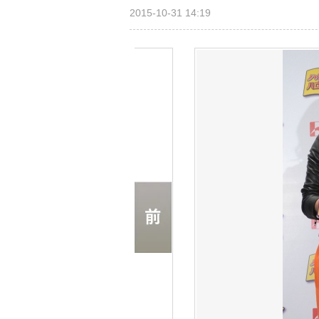
2015-10-31 14:19