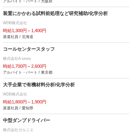
アルバイト・パート / 大阪府
装置にかかわる試料前処理など研究補助/化学分析
WDB株式会社
時給1,300円～1,400円
派遣社員 / 北海道
コールセンタースタッフ
株式会社A-urora
時給1,700円～2,600円
アルバイト・パート / 東京都
大手企業で有機材料分析/化学分析
WDB株式会社
時給1,800円～1,900円
派遣社員 / 愛知県
中型ダンプドライバー
株式会社ガルニエ