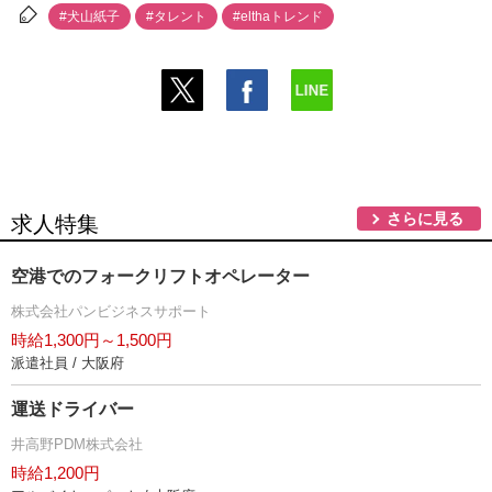
#犬山紙子
#タレント
#elthaトレンド
さらに見る
求人特集
空港でのフォークリフトオペレーター
株式会社パンビジネスサポート
時給1,300円～1,500円
派遣社員 / 大阪府
運送ドライバー
井高野PDM株式会社
時給1,200円