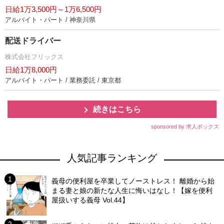
日給1万3,500円～1万6,500円
アルバイト・パート / 神奈川県
配送ドライバー
株式会社フリックス
日給1万8,000円
アルバイト・パート / 業務委託 / 東京都
続きはこちら
sponsored by 求人ボックス
人気記事ランキング
義母の便利屋を卒業してノーストレス！ 離婚から始
まる妻と娘の新たな人生に悔いはなし！【嫁を便利
屋扱いする義母 Vol.44】