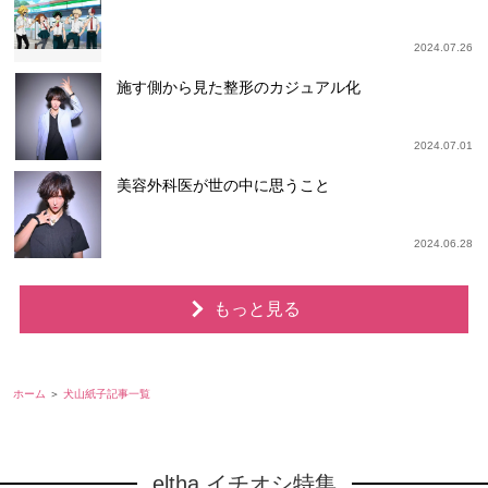
2024.07.26
施す側から見た整形のカジュアル化
2024.07.01
美容外科医が世の中に思うこと
2024.06.28
もっと見る
ホーム
犬山紙子記事一覧
eltha イチオシ特集