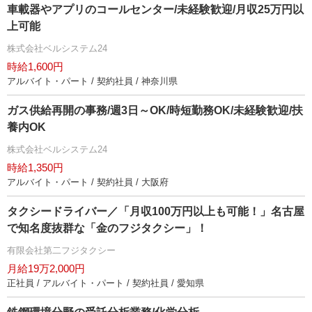
車載器やアプリのコールセンター/未経験歓迎/月収25万円以
上可能
株式会社ベルシステム24
時給1,600円
アルバイト・パート / 契約社員 / 神奈川県
ガス供給再開の事務/週3日～OK/時短勤務OK/未経験歓迎/扶
養内OK
株式会社ベルシステム24
時給1,350円
アルバイト・パート / 契約社員 / 大阪府
タクシードライバー／「月収100万円以上も可能！」名古屋
で知名度抜群な「金のフジタクシー」！
有限会社第二フジタクシー
月給19万2,000円
正社員 / アルバイト・パート / 契約社員 / 愛知県