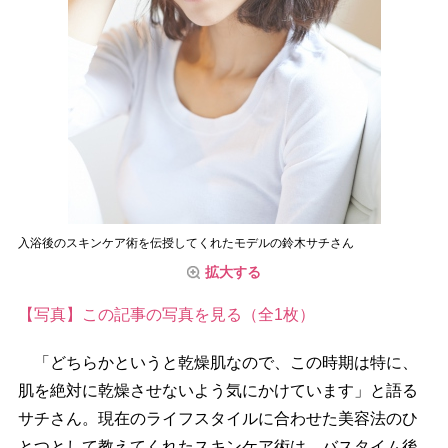
入浴後のスキンケア術を伝授してくれたモデルの鈴木サチさん
拡大する
【写真】この記事の写真を見る（全1枚）
「どちらかというと乾燥肌なので、この時期は特に、
肌を絶対に乾燥させないよう気にかけています」と語る
サチさん。現在のライフスタイルに合わせた美容法のひ
とつとして教えてくれたスキンケア術は、バスタイム後