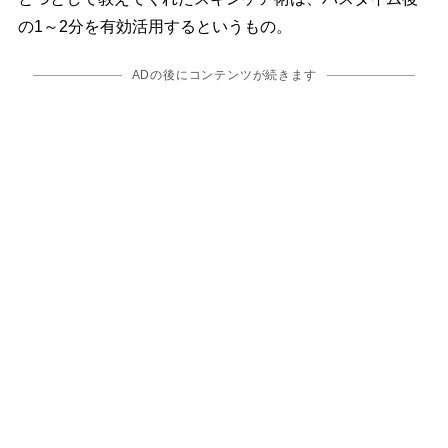
の1～2分を有効活用するというもの。
ADの後にコンテンツが続きます