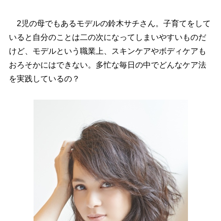
2児の母でもあるモデルの鈴木サチさん。子育てをして
いると自分のことは二の次になってしまいやすいものだ
けど、モデルという職業上、スキンケアやボディケアも
おろそかにはできない。多忙な毎日の中でどんなケア法
を実践しているの？