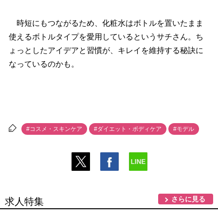
時短にもつながるため、化粧水はボトルを置いたまま
使えるボトルタイプを愛用しているというサチさん。ち
ょっとしたアイデアと習慣が、キレイを維持する秘訣に
なっているのかも。
#コスメ・スキンケア
#ダイエット・ボディケア
#モデル
さらに見る
求人特集