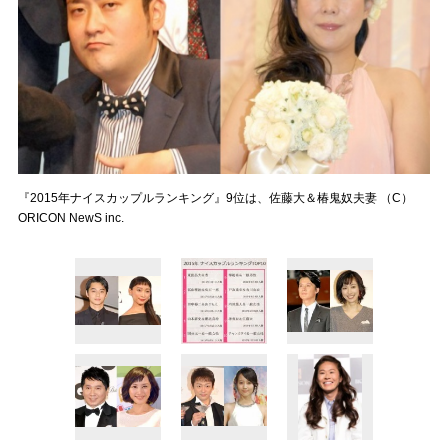
『2015年ナイスカップルランキング』9位は、佐藤大＆椿鬼奴夫妻 （C）
ORICON NewS inc.