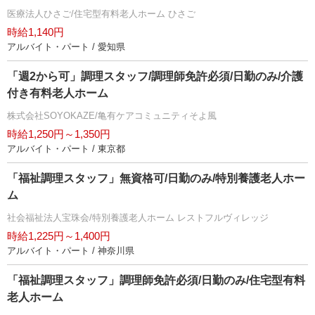
医療法人ひさご/住宅型有料老人ホーム ひさご
時給1,140円
アルバイト・パート / 愛知県
「週2から可」調理スタッフ/調理師免許必須/日勤のみ/介護
付き有料老人ホーム
株式会社SOYOKAZE/亀有ケアコミュニティそよ風
時給1,250円～1,350円
アルバイト・パート / 東京都
「福祉調理スタッフ」無資格可/日勤のみ/特別養護老人ホー
ム
社会福祉法人宝珠会/特別養護老人ホーム レストフルヴィレッジ
時給1,225円～1,400円
アルバイト・パート / 神奈川県
「福祉調理スタッフ」調理師免許必須/日勤のみ/住宅型有料
老人ホーム