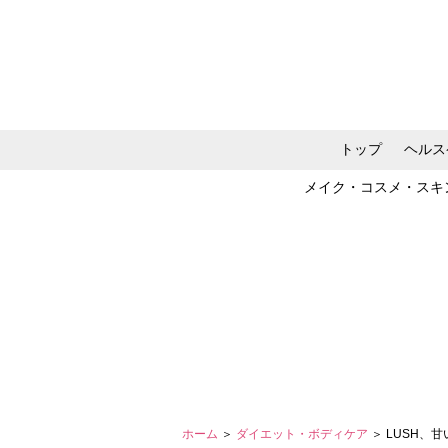
トップ
ヘルス
メイク・コスメ・スキ
ホーム
＞
ダイエット・ボディケア
＞ LUSH、