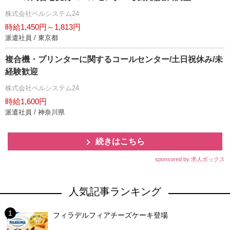
株式会社ベルシステム24
時給1,450円～1,813円
派遣社員 / 東京都
複合機・プリンターに関するコールセンター/土日祝休み/未
経験歓迎
株式会社ベルシステム24
時給1,600円
派遣社員 / 神奈川県
続きはこちら
sponsored by 求人ボックス
人気記事ランキング
フィラデルフィアチーズケーキ登場