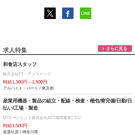
さらに見る
求人特集
和食店スタッフ
株式会社FT・アンファング
時給1,300円～1,500円
アルバイト・パート / 東京都
産業用機器・製品の組立・配線・検査・梱包/寮完備/日勤/日
払い/工場・製造
UTエージェント株式会社AGT南関東第二CU
時給1,500円
派遣社員 / 神奈川県