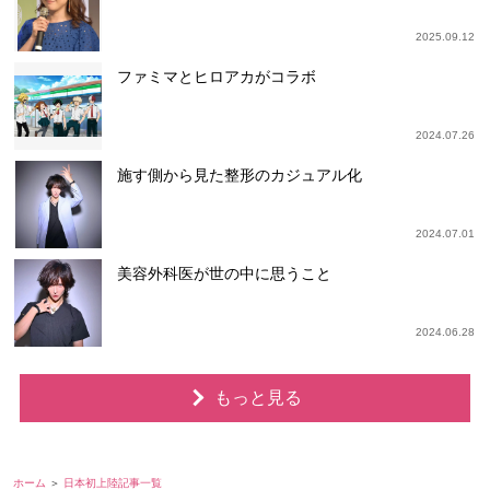
2025.09.12
ファミマとヒロアカがコラボ
2024.07.26
施す側から見た整形のカジュアル化
2024.07.01
美容外科医が世の中に思うこと
2024.06.28
もっと見る
ホーム
日本初上陸記事一覧