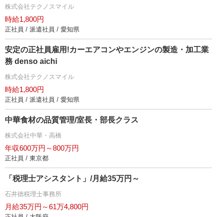
株式会社テクノスマイル
時給1,800円
正社員 / 派遣社員 / 愛知県
安定の正社員雇用!カーエアコンやエンジンの製造・加工業
務 denso aichi
株式会社テクノスマイル
時給1,800円
正社員 / 派遣社員 / 愛知県
中華食材の品質管理/室長・部長クラス
株式会社中華・高橋
年収600万円～800万円
正社員 / 東京都
「税理士アシスタント」/月給35万円～
石井徳税理士事務所
月給35万円～61万4,800円
正社員 / 大阪府