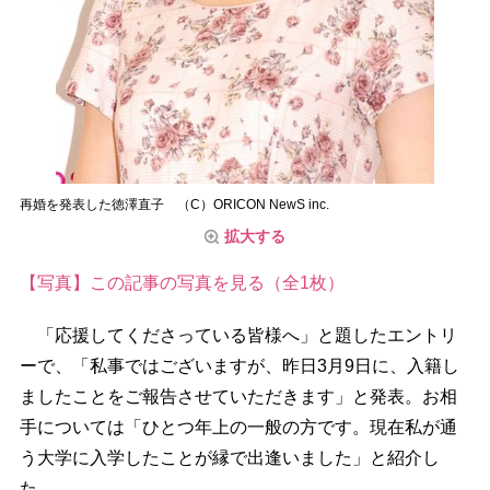
再婚を発表した徳澤直子 （C）ORICON NewS inc.
拡大する
【写真】この記事の写真を見る（全1枚）
「応援してくださっている皆様へ」と題したエントリ
ーで、「私事ではございますが、昨日3月9日に、入籍し
ましたことをご報告させていただきます」と発表。お相
手については「ひとつ年上の一般の方です。現在私が通
う大学に入学したことが縁で出逢いました」と紹介し
た。