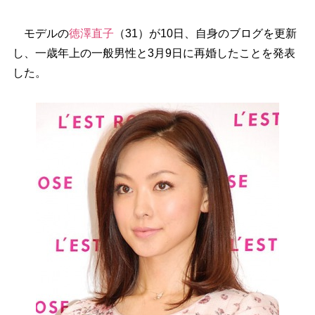
モデルの
徳澤直子
（31）が10日、自身のブログを更新
し、一歳年上の一般男性と3月9日に再婚したことを発表
した。