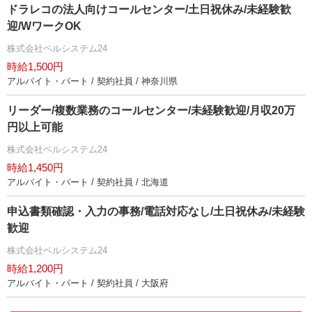
ドラレコの法人向けコールセンター/土日祝休み/未経験歓
迎/WワークOK
株式会社ベルシステム24
時給1,500円
アルバイト・パート / 契約社員 / 神奈川県
リーダー/複数業務のコールセンター/未経験歓迎/月収20万
円以上可能
株式会社ベルシステム24
時給1,450円
アルバイト・パート / 契約社員 / 北海道
申込書類確認・入力の事務/電話対応なし/土日祝休み/未経験
歓迎
株式会社ベルシステム24
時給1,200円
アルバイト・パート / 契約社員 / 大阪府