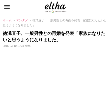
ホーム
＞
エンタメ
＞ 徳澤直子、一般男性との再婚を発表「家族になりたいと
思うようになりました」
徳澤直子、一般男性との再婚を発表「家族になりた
いと思うようになりました」
2016-03-10 19:31
eltha