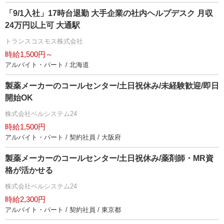
「9/1入社」17時台退勤 大手企業の社内ヘルプデスク 月収
24万円以上可 大通駅
トランスコスモス株式会社
時給1,500円～
アルバイト・パート / 北海道
製薬メーカーのコールセンター/土日祝休み/未経験歓迎/即日
開始OK
株式会社ベルシステム24
時給1,500円
アルバイト・パート / 契約社員 / 大阪府
製薬メーカーのコールセンター/土日祝休み/薬剤師・MR資
格が活かせる
株式会社ベルシステム24
時給2,300円
アルバイト・パート / 契約社員 / 東京都