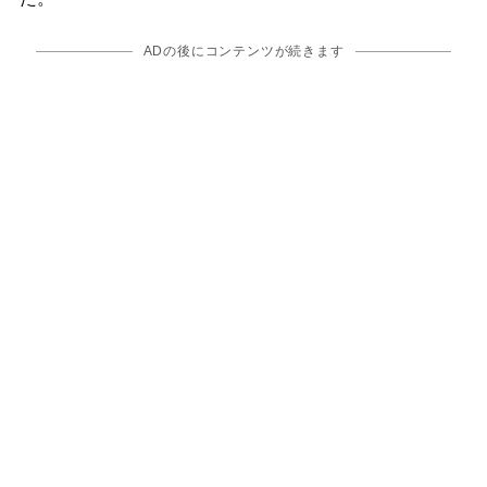
ADの後にコンテンツが続きます