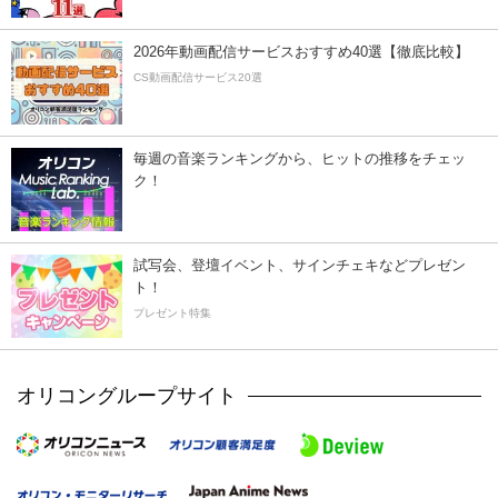
2026年動画配信サービスおすすめ40選【徹底比較】
CS動画配信サービス20選
毎週の音楽ランキングから、ヒットの推移をチェッ
ク！
試写会、登壇イベント、サインチェキなどプレゼン
ト！
プレゼント特集
オリコングループサイト