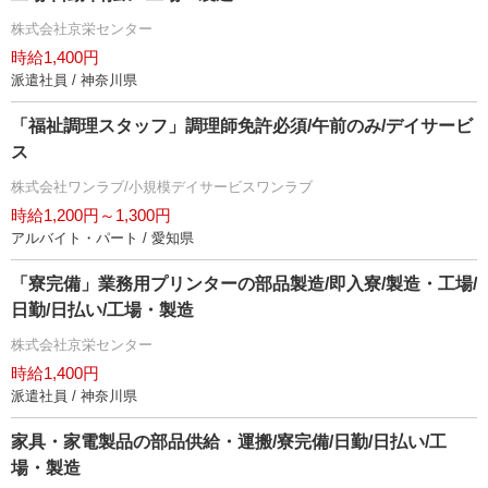
株式会社京栄センター
時給1,400円
派遣社員 / 神奈川県
「福祉調理スタッフ」調理師免許必須/午前のみ/デイサービ
ス
株式会社ワンラブ/小規模デイサービスワンラブ
時給1,200円～1,300円
アルバイト・パート / 愛知県
「寮完備」業務用プリンターの部品製造/即入寮/製造・工場/
日勤/日払い/工場・製造
株式会社京栄センター
時給1,400円
派遣社員 / 神奈川県
家具・家電製品の部品供給・運搬/寮完備/日勤/日払い/工
場・製造