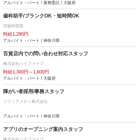
アルバイト・パート / 業務委託 / 大阪府
歯科助手/ブランクOK・短時間OK
宮歯科医院
時給1,280円
アルバイト・パート / 神奈川県
百貨店内での問い合わせ対応スタッフ
株式会社ハイファイブ
時給1,300円～1,600円
アルバイト・パート / 大阪府
障がい者採用/事務スタッフ
ソフィアメディ株式会社
アルバイト・パート / 神奈川県
アプリのオープニング案内スタッフ
株式会社ハイファイブ