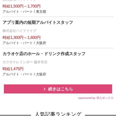
時給1,500円～1,700円
アルバイト・パート / 東京都
アプリ案内の短期アルバイトスタッフ
株式会社ハイファイブ
時給1,300円～1,600円
アルバイト・パート / 大阪府
カラオケ店のホール・ドリンク作成スタッフ
カラオケレインボー 藤井寺店
時給1,475円
アルバイト・パート / 大阪府
続きはこちら
sponsored by 求人ボックス
人気記事ランキング