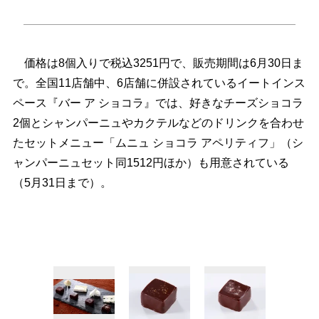
価格は8個入りで税込3251円で、販売期間は6月30日ま
で。全国11店舗中、6店舗に併設されているイートインス
ペース『バー ア ショコラ』では、好きなチーズショコラ
2個とシャンパーニュやカクテルなどのドリンクを合わせ
たセットメニュー「ムニュ ショコラ アペリティフ」（シ
ャンパーニュセット同1512円ほか）も用意されている
（5月31日まで）。