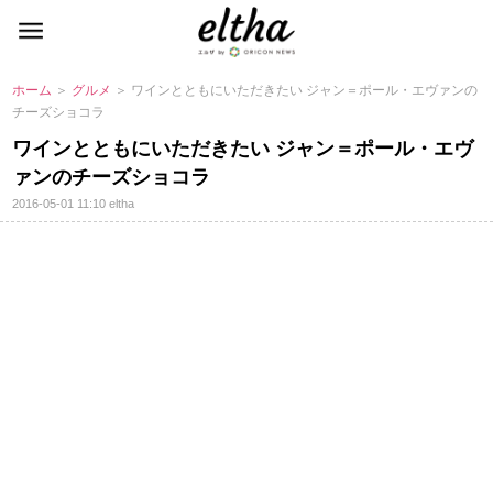
ホーム
＞
グルメ
＞ ワインとともにいただきたい ジャン＝ポール・エヴァンの
チーズショコラ
ワインとともにいただきたい ジャン＝ポール・エヴ
ァンのチーズショコラ
2016-05-01 11:10
eltha