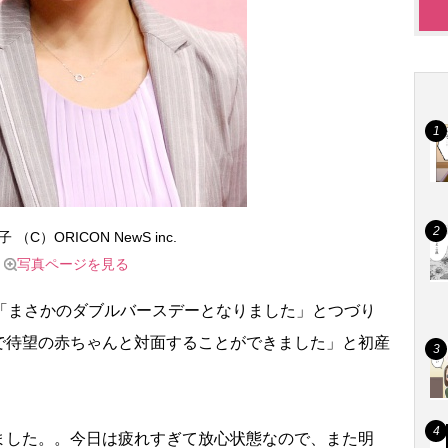
 （C）ORICON NewS inc.
写真ページを見る
「まさかのダブルバースデーとなりました」とつづり
で待望の赤ちゃんと対面することができました」と初産
した。。今日は疲れすぎて放心状態なので、また明