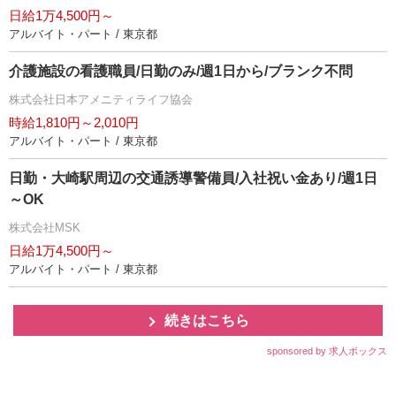
日給1万4,500円～
アルバイト・パート / 東京都
介護施設の看護職員/日勤のみ/週1日から/ブランク不問
株式会社日本アメニティライフ協会
時給1,810円～2,010円
アルバイト・パート / 東京都
日勤・大崎駅周辺の交通誘導警備員/入社祝い金あり/週1日
～OK
株式会社MSK
日給1万4,500円～
アルバイト・パート / 東京都
続きはこちら
sponsored by 求人ボックス