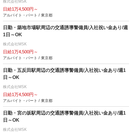
株式会社MSK
日給1万4,500円～
アルバイト・パート / 東京都
日勤・築地市場駅周辺の交通誘導警備員/入社祝い金あり/週
1日～OK
株式会社MSK
日給1万4,500円～
アルバイト・パート / 東京都
日勤・五反田駅周辺の交通誘導警備員/入社祝い金あり/週1
日～OK
株式会社MSK
日給1万4,500円～
アルバイト・パート / 東京都
日勤・宮の坂駅周辺の交通誘導警備員/入社祝い金あり/週1
日～OK
株式会社MSK