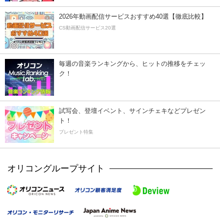
2026年動画配信サービスおすすめ40選【徹底比較】
CS動画配信サービス20選
毎週の音楽ランキングから、ヒットの推移をチェッ
ク！
試写会、登壇イベント、サインチェキなどプレゼン
ト！
プレゼント特集
オリコングループサイト