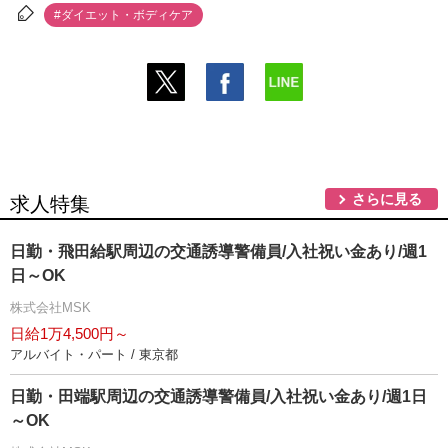
#ダイエット・ボディケア
さらに見る
求人特集
日勤・飛田給駅周辺の交通誘導警備員/入社祝い金あり/週1
日～OK
株式会社MSK
日給1万4,500円～
アルバイト・パート / 東京都
日勤・田端駅周辺の交通誘導警備員/入社祝い金あり/週1日
～OK