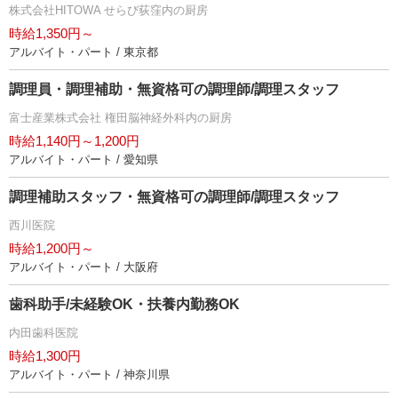
株式会社HITOWA せらび荻窪内の厨房
時給1,350円～
アルバイト・パート / 東京都
調理員・調理補助・無資格可の調理師/調理スタッフ
富士産業株式会社 権田脳神経外科内の厨房
時給1,140円～1,200円
アルバイト・パート / 愛知県
調理補助スタッフ・無資格可の調理師/調理スタッフ
西川医院
時給1,200円～
アルバイト・パート / 大阪府
歯科助手/未経験OK・扶養内勤務OK
内田歯科医院
時給1,300円
アルバイト・パート / 神奈川県