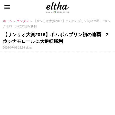
ホーム
＞
エンタメ
＞ 【サンリオ大賞2016】ポムポムプリン初の連覇 2位シ
ナモロールに大逆転勝利
【サンリオ大賞2016】ポムポムプリン初の連覇 2
位シナモロールに大逆転勝利
2016-07-02 15:54
eltha