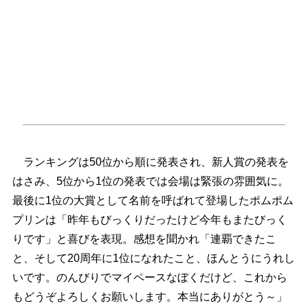
ランキングは50位から順に発表され、新人賞の発表を
はさみ、5位から1位の発表では会場は緊張の雰囲気に。
最後に1位の大賞として名前を呼ばれて登場したポムポム
プリンは「昨年もびっくりだったけど今年もまたびっく
りです」と喜びを表現。感想を聞かれ「連覇できたこ
と、そして20周年に1位になれたこと、ほんとうにうれし
いです。のんびりでマイペースなぼくだけど、これから
もどうぞよろしくお願いします。本当にありがとう～」