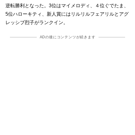
逆転勝利となった。3位はマイメロディ、４位ぐでたま、
5位ハローキティ、新人賞にはリルリルフェアリルとアグ
レッシブ烈子がランクイン。
ADの後にコンテンツが続きます