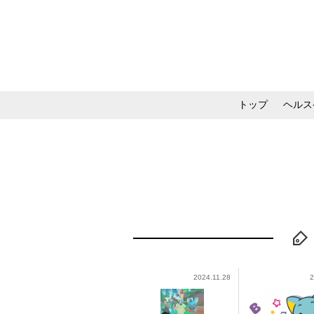
トップ
ヘルス
メイク・コスメ・スキ
2024.11.28
2