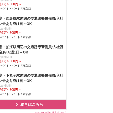
式会社MSK
1万4,500円～
バイト・パート / 東京都
勤・面影橋駅周辺の交通誘導警備員/入社
い金あり/週1日～OK
式会社MSK
1万4,500円～
バイト・パート / 東京都
勤・狛江駅周辺の交通誘導警備員/入社祝
金あり/週1日～OK
式会社MSK
1万4,500円～
バイト・パート / 東京都
勤・下丸子駅周辺の交通誘導警備員/入社
い金あり/週1日～OK
式会社MSK
1万4,500円～
バイト・パート / 東京都
続きはこちら
sponsored by 求人ボックス