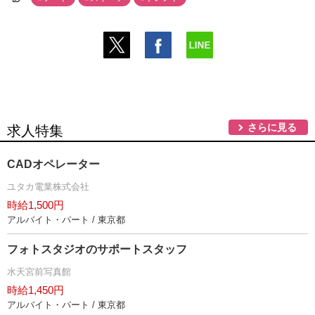
さらに見る
求人特集
CADオペレーター
ユタカ電業株式会社
時給1,500円
アルバイト・パート / 東京都
フォトスタジオのサポートスタッフ
水天宮前写真館
時給1,450円
アルバイト・パート / 東京都