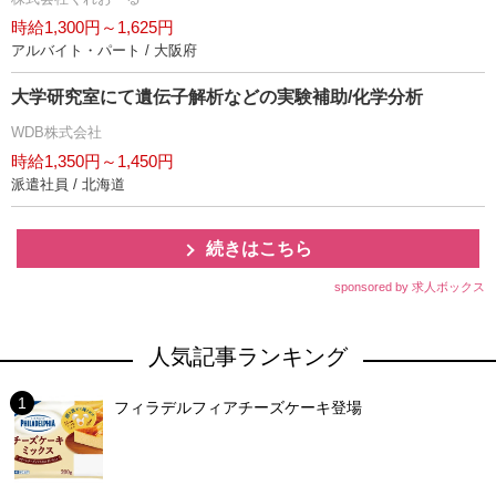
時給1,300円～1,625円
アルバイト・パート / 大阪府
大学研究室にて遺伝子解析などの実験補助/化学分析
WDB株式会社
時給1,350円～1,450円
派遣社員 / 北海道
続きはこちら
sponsored by 求人ボックス
人気記事ランキング
フィラデルフィアチーズケーキ登場