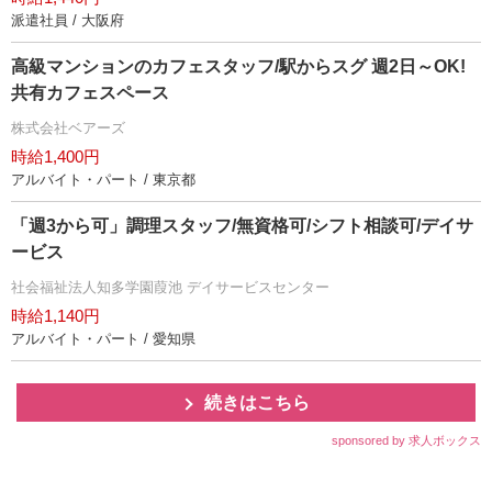
派遣社員 / 大阪府
高級マンションのカフェスタッフ/駅からスグ 週2日～OK!
共有カフェスペース
株式会社ベアーズ
時給1,400円
アルバイト・パート / 東京都
「週3から可」調理スタッフ/無資格可/シフト相談可/デイサ
ービス
社会福祉法人知多学園葭池 デイサービスセンター
時給1,140円
アルバイト・パート / 愛知県
続きはこちら
sponsored by 求人ボックス