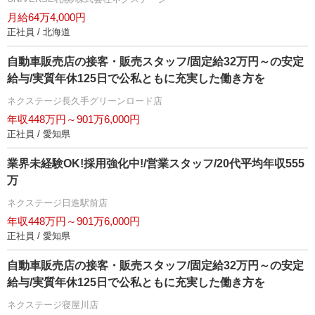
月給64万4,000円
正社員 / 北海道
自動車販売店の接客・販売スタッフ/固定給32万円～の安定
給与/実質年休125日で公私ともに充実した働き方を
ネクステージ⾧久手グリーンロード店
年収448万円～901万6,000円
正社員 / 愛知県
業界未経験OK!採用強化中!/営業スタッフ/20代平均年収555
万
ネクステージ日進駅前店
年収448万円～901万6,000円
正社員 / 愛知県
自動車販売店の接客・販売スタッフ/固定給32万円～の安定
給与/実質年休125日で公私ともに充実した働き方を
ネクステージ寝屋川店