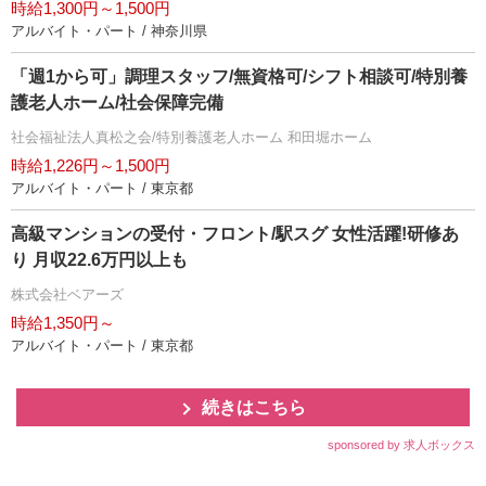
時給1,300円～1,500円
アルバイト・パート / 神奈川県
「週1から可」調理スタッフ/無資格可/シフト相談可/特別養
護老人ホーム/社会保障完備
社会福祉法人真松之会/特別養護老人ホーム 和田堀ホーム
時給1,226円～1,500円
アルバイト・パート / 東京都
高級マンションの受付・フロント/駅スグ 女性活躍!研修あ
り 月収22.6万円以上も
株式会社ベアーズ
時給1,350円～
アルバイト・パート / 東京都
続きはこちら
sponsored by 求人ボックス