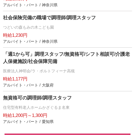
アルバイト・パート / 神奈川県
社会保険完備の職場で調理師/調理スタッフ
つどいの森もみの木こども園
時給1,230円
アルバイト・パート / 神奈川県
「週1から可」調理スタッフ/無資格可/シフト相談可/介護老
人保健施設/社会保障完備
医療法人神明会/ラ・ポルトフィーナ高槻
時給1,177円
アルバイト・パート / 大阪府
無資格可の調理師/調理スタッフ
住宅型有料老人ホームかざぐるま名東
時給1,200円～1,300円
アルバイト・パート / 愛知県