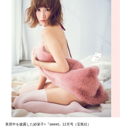
美背中を披露した紗栄子=『sweet』12月号（宝島社）