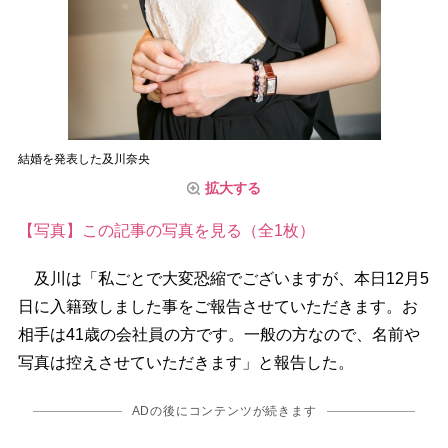
結婚を発表した及川奈央
拡大する
【写真】この記事の写真を見る（全1枚）
及川は「私ごとで大変恐縮でございますが、本日12月5
日に入籍致しました事をご報告させていただきます。お
相手は41歳の会社員の方です。一般の方なので、名前
写真は控えさせていただきます」と報告した。
ADの後にコンテンツが続きます