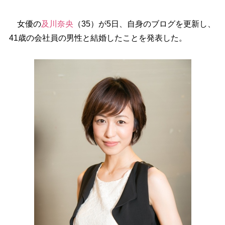
女優の
及川奈央
（35）が5日、自身のブログを更新し、
41歳の会社員の男性と結婚したことを発表した。