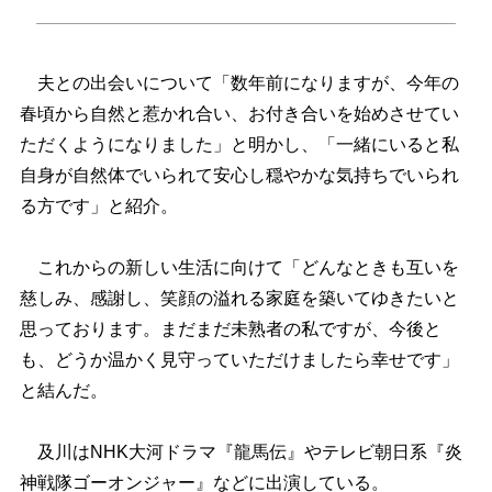
夫との出会いについて「数年前になりますが、今年の
春頃から自然と惹かれ合い、お付き合いを始めさせてい
ただくようになりました」と明かし、「一緒にいると私
自身が自然体でいられて安心し穏やかな気持ちでいられ
る方です」と紹介。
これからの新しい生活に向けて「どんなときも互いを
慈しみ、感謝し、笑顔の溢れる家庭を築いてゆきたいと
思っております。まだまだ未熟者の私ですが、今後と
も、どうか温かく見守っていただけましたら幸せです」
と結んだ。
及川はNHK大河ドラマ『龍馬伝』やテレビ朝日系『炎
神戦隊ゴーオンジャー』などに出演している。