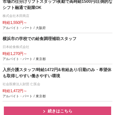
市場の仕分けリフトスタッフ/夜勤で高時給1500円/圧倒的な
シフト融通で副業OK
株式会社木田商店
時給1,550円～
アルバイト・パート / 大阪府
横浜市の学校での給食調理補助スタッフ
日本給食株式会社
時給1,270円～
アルバイト・パート / 東京都
入所介護スタッフ/時給1472円&有給あり/日勤のみ・希望休
も取得しやすい働きやすい環境
社会医療法人財団 仁医会
時給1,472円～
アルバイト・パート / 東京都
続きはこちら