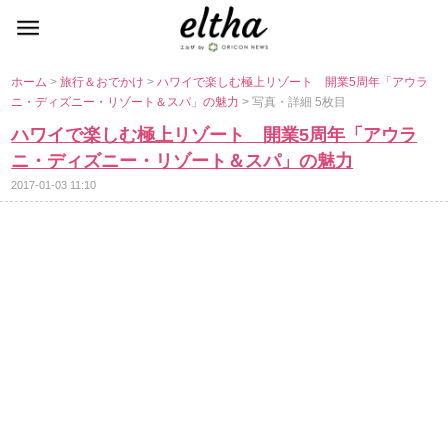
ホーム
>
旅行＆おでかけ
>
ハワイで楽しむ極上リゾート 開業5周年「アウラ
ニ・ディズニー・リゾート＆スパ」の魅力
> 写真・詳細 5枚目
ハワイで楽しむ極上リゾート 開業5周年「アウラ
ニ・ディズニー・リゾート＆スパ」の魅力
2017-01-03 11:10