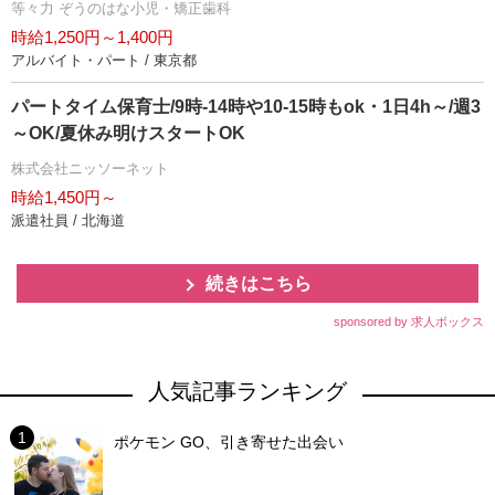
等々力 ぞうのはな小児・矯正歯科
時給1,250円～1,400円
アルバイト・パート / 東京都
パートタイム保育士/9時-14時や10-15時もok・1日4h～/週3
～OK/夏休み明けスタートOK
株式会社ニッソーネット
時給1,450円～
派遣社員 / 北海道
続きはこちら
sponsored by 求人ボックス
人気記事ランキング
ポケモン GO、引き寄せた出会い