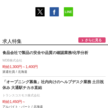
さらに見る
求人特集
食品会社で製品の安全や品質の確認業務/化学分析
WDB株式会社
時給1,300円～1,400円
派遣社員 / 北海道
「オープニング募集」社内向けのヘルプデスク業務 土日祝
休み 大通駅チカホ直結
トランスコスモス株式会社
時給1,450円～
アルバイト・パート / 北海道