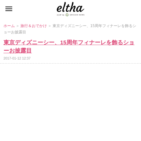
ホーム
＞
旅行＆おでかけ
＞ 東京ディズニーシー、15周年フィナーレを飾るシ
ョーお披露目
東京ディズニーシー、15周年フィナーレを飾るショ
ーお披露目
2017-01-12 12:37