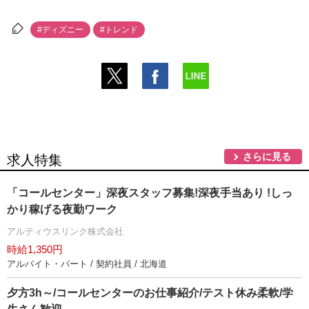
#ディズニー
#トレンド
さらに見る
求人特集
「コールセンター」深夜スタッフ募集!深夜手当あり !しっ
かり稼げる夜勤ワーク
アルティウスリンク株式会社
時給1,350円
アルバイト・パート / 契約社員 / 北海道
夕方3h～/コールセンターのお仕事紹介/テスト休み柔軟/学