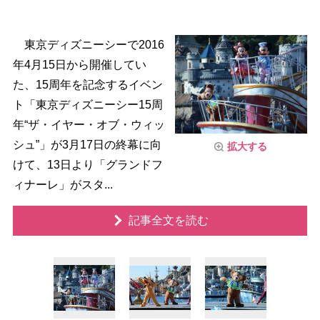
東京ディズニーシーで2016
年4月15日から開催してい
た、15周年を記念するイベン
ト「東京ディズニーシー15周
年“ザ・イヤー・オブ・ウィッ
シュ”」が3月17日の終幕に向
拡大する
けて、13日より「グランドフ
ィナーレ」がスタ...
記事全文を読む