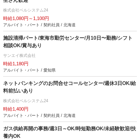
生さん歓迎
株式会社ベルシステム24
時給1,080円～1,100円
アルバイト・パート / 契約社員 / 北海道
施設清掃パート/東海市勤労センター/月10日〜勤務/シフト
相談OK/賞与あり
サンエイ株式会社
時給1,180円
アルバイト・パート / 愛知県
ネットバンキングのお問合せコールセンター/週休3日OK/給
料前払いあり
株式会社ベルシステム24
時給1,400円
アルバイト・パート / 契約社員 / 北海道
ガス供給再開の事務/週3日～OK/時短勤務OK/未経験歓迎/扶
養内OK