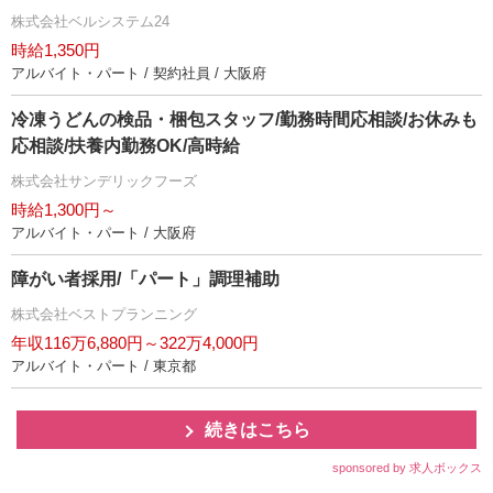
株式会社ベルシステム24
時給1,350円
アルバイト・パート / 契約社員 / 大阪府
冷凍うどんの検品・梱包スタッフ/勤務時間応相談/お休みも
応相談/扶養内勤務OK/高時給
株式会社サンデリックフーズ
時給1,300円～
アルバイト・パート / 大阪府
障がい者採用/「パート」調理補助
株式会社ベストプランニング
年収116万6,880円～322万4,000円
アルバイト・パート / 東京都
続きはこちら
sponsored by 求人ボックス