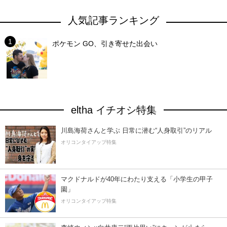
人気記事ランキング
ポケモン GO、引き寄せた出会い
eltha イチオシ特集
川島海荷さんと学ぶ 日常に潜む“人身取引”のリアル
オリコンタイアップ特集
マクドナルドが40年にわたり支える「小学生の甲子
園」
オリコンタイアップ特集