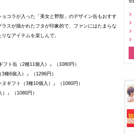
登
ョコラが入った「美女と野獣」のデザイン缶もおすす
グラスが描かれたフタが印象的で、ファンにはたまらな
たりなアイテムを楽しんで。
フト缶（2種11個入）』（1080円）
種6個入）』（1296円）
ギフト（3種10個入）』（1080円）
）』（1080円）