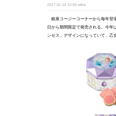
2017-01-14 13:00
eltha
銀座コージーコーナーから毎年登場
日から期間限定で発売される。今年
ンセス」デザインになっていて、乙