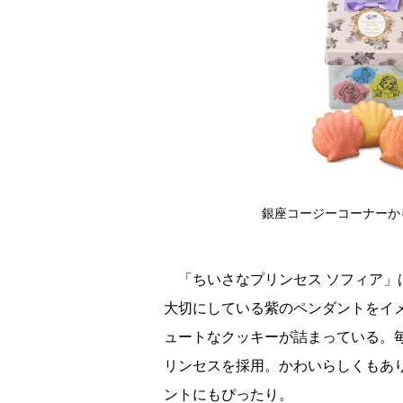
銀座コージーコーナーか
「ちいさなプリンセス ソフィア」
大切にしている紫のペンダントをイ
ュートなクッキーが詰まっている。
リンセスを採用。かわいらしくもあ
ントにもぴったり。