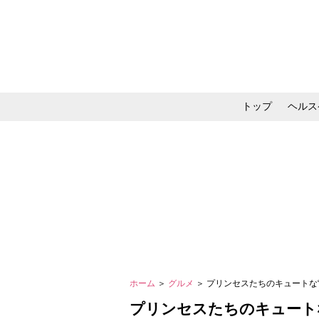
トップ
ヘルス
メイク・コスメ・スキ
ホーム
＞
グルメ
＞ プリンセスたちのキュートな
プリンセスたちのキュート