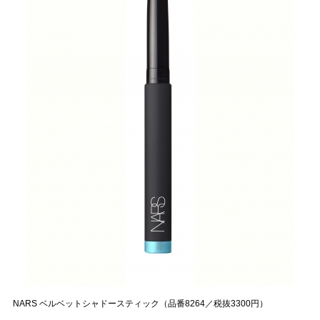
NARS ベルベットシャドースティック（品番8264／税抜3300円）