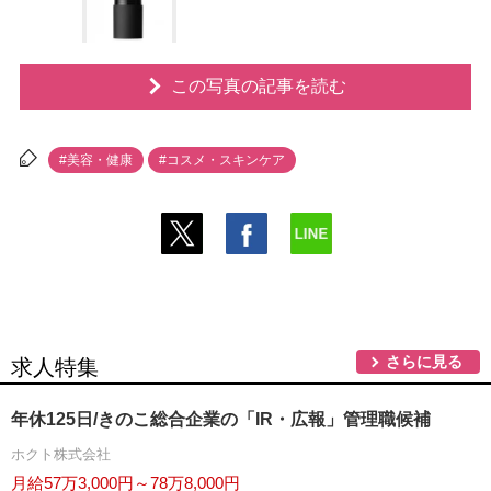
この写真の記事を読む
#美容・健康
#コスメ・スキンケア
さらに見る
求人特集
年休125日/きのこ総合企業の「IR・広報」管理職候補
ホクト株式会社
月給57万3,000円～78万8,000円