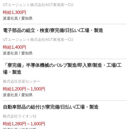
UTエージェント株式会社AGT東海第一CU
時給1,300円
派遣社員 / 愛知県
電子部品の組立・検査/寮完備/日払い/工場・製造
UTエージェント株式会社AGT東海第一CU
時給1,400円
派遣社員 / 愛知県
「寮完備」半導体機械のバルブ製造/即入寮/製造・工場/工
場・製造
株式会社京栄センター
時給1,200円～1,500円
派遣社員 / 愛知県
自動車部品の組付け/寮完備/日払い/工場・製造
株式会社ライオン社
時給1,280円～1,600円