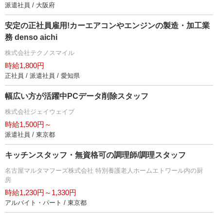
派遣社員 / 大阪府
安定の正社員雇用!カーエアコンやエンジンの製造・加工業
務 denso aichi
株式会社テクノスマイル
時給1,800円
正社員 / 派遣社員 / 愛知県
幅広い方が活躍中PCデータ削除スタッフ
株式会社ジェイウェイブ
時給1,500円～
派遣社員 / 東京都
キッチンスタッフ・無資格可の調理師/調理スタッフ
名古屋マルタマフーズ株式会社 特別養護老人ホームエトワール内の厨
房
時給1,230円～1,330円
アルバイト・パート / 東京都