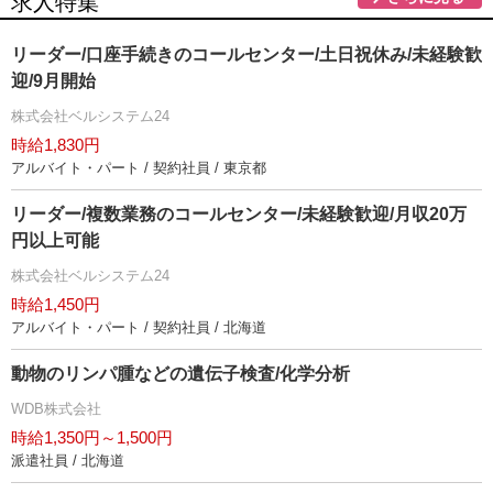
求人特集
リーダー/口座手続きのコールセンター/土日祝休み/未経験歓
迎/9月開始
株式会社ベルシステム24
時給1,830円
アルバイト・パート / 契約社員 / 東京都
リーダー/複数業務のコールセンター/未経験歓迎/月収20万
円以上可能
株式会社ベルシステム24
時給1,450円
アルバイト・パート / 契約社員 / 北海道
動物のリンパ腫などの遺伝子検査/化学分析
WDB株式会社
時給1,350円～1,500円
派遣社員 / 北海道