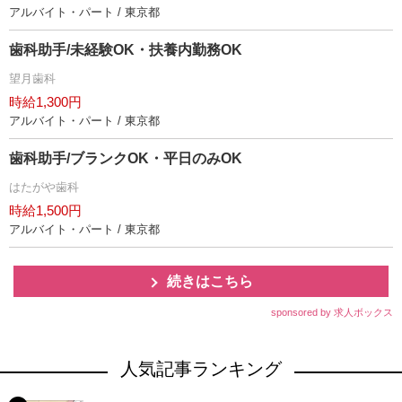
アルバイト・パート / 東京都
歯科助手/未経験OK・扶養内勤務OK
望月歯科
時給1,300円
アルバイト・パート / 東京都
歯科助手/ブランクOK・平日のみOK
はたがや歯科
時給1,500円
アルバイト・パート / 東京都
続きはこちら
sponsored by 求人ボックス
人気記事ランキング