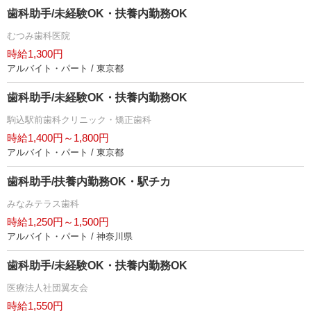
歯科助手/未経験OK・扶養内勤務OK
むつみ歯科医院
時給1,300円
アルバイト・パート / 東京都
歯科助手/未経験OK・扶養内勤務OK
駒込駅前歯科クリニック・矯正歯科
時給1,400円～1,800円
アルバイト・パート / 東京都
歯科助手/扶養内勤務OK・駅チカ
みなみテラス歯科
時給1,250円～1,500円
アルバイト・パート / 神奈川県
歯科助手/未経験OK・扶養内勤務OK
医療法人社団翼友会
時給1,550円