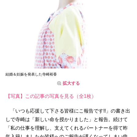
結婚＆妊娠を発表した寺崎裕香
拡大する
【写真】この記事の写真を見る（全1枚）
「いつも応援して下さる皆様にこ報告です!!」の書き出
しで寺崎は「新しい命を授かりました」と報告。続けて
「私の仕事を理解し、支えてくれるパートナーを得て昨
年入籍しましたか皆様へのご報告が遅くなってしまい申