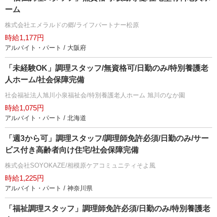
ーム
株式会社エメラルドの郷/ライフパートナー松原
時給1,177円
アルバイト・パート / 大阪府
「未経験OK」調理スタッフ/無資格可/日勤のみ/特別養護老
人ホーム/社会保障完備
社会福祉法人旭川小泉福祉会/特別養護老人ホーム 旭川のなか園
時給1,075円
アルバイト・パート / 北海道
「週3から可」調理スタッフ/調理師免許必須/日勤のみ/サー
ビス付き高齢者向け住宅/社会保障完備
株式会社SOYOKAZE/相模原ケアコミュニティそよ風
時給1,225円
アルバイト・パート / 神奈川県
「福祉調理スタッフ」調理師免許必須/日勤のみ/特別養護老