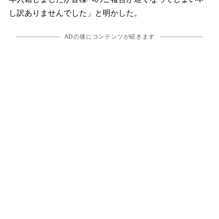
し訳ありませんでした」と明かした。
ADの後にコンテンツが続きます