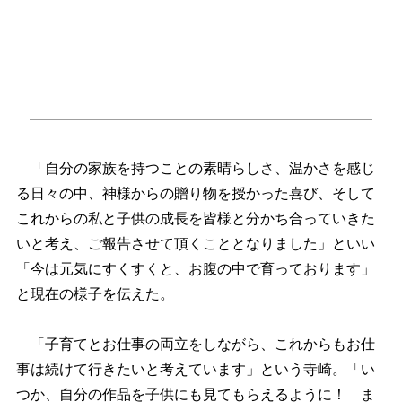
「自分の家族を持つことの素晴らしさ、温かさを感じ
る日々の中、神様からの贈り物を授かった喜び、そして
これからの私と子供の成長を皆様と分かち合っていきた
いと考え、ご報告させて頂くこととなりました」といい
「今は元気にすくすくと、お腹の中で育っております」
と現在の様子を伝えた。
「子育てとお仕事の両立をしながら、これからもお仕
事は続けて行きたいと考えています」という寺崎。「い
つか、自分の作品を子供にも見てもらえるように！ ま