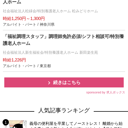
人ホーム
社会福祉法人松緑会/特別養護老人ホーム 松みどりホーム
時給1,250円～1,300円
アルバイト・パート / 神奈川県
「福祉調理スタッフ」調理師免許必須/シフト相談可/特別養
護老人ホーム
社会福祉法人新生福祉会/特別養護老人ホーム 新田楽生苑
時給1,226円
アルバイト・パート / 東京都
続きはこちら
sponsored by 求人ボックス
人気記事ランキング
義母の便利屋を卒業してノーストレス！ 離婚から始