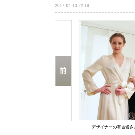
2017-04-13 22:18
デザイナーの有吉愛さん（左