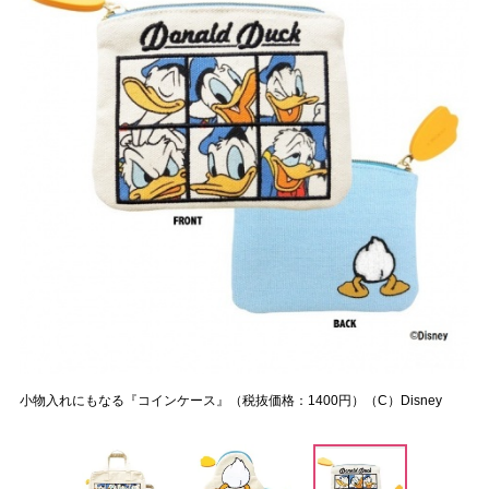
小物入れにもなる『コインケース』（税抜価格：1400円）（C）Disney