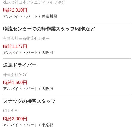
株式会社日本アメニティライフ協会
時給2,010円
アルバイト・パート / 神奈川県
物流センターでの軽作業スタッフ/梱包など
有限会社三石物流センター
時給1,177円
アルバイト・パート / 大阪府
送迎ドライバー
株式会社AOY
時給1,500円
アルバイト・パート / 大阪府
スナックの接客スタッフ
CLUB M.
時給3,000円
アルバイト・パート / 東京都