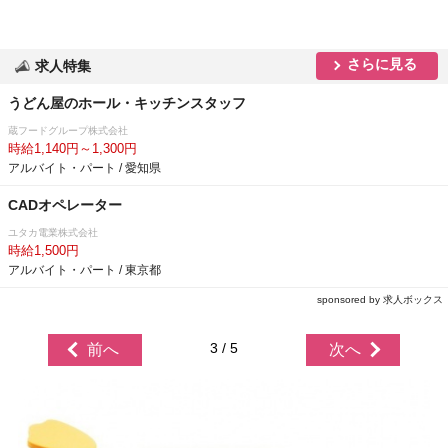
さらに見る
求人特集
うどん屋のホール・キッチンスタッフ
蔵フードグループ株式会社
時給1,140円～1,300円
アルバイト・パート / 愛知県
CADオペレーター
ユタカ電業株式会社
時給1,500円
アルバイト・パート / 東京都
sponsored by 求人ボックス
3 / 5
前へ
次へ