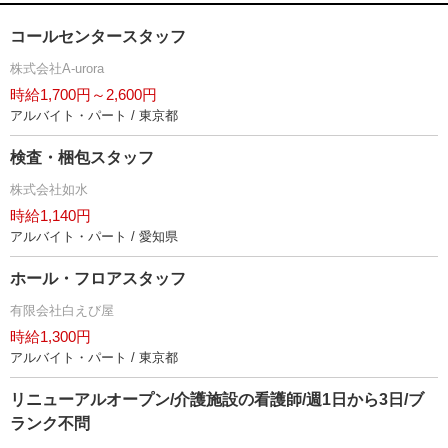
コールセンタースタッフ
株式会社A-urora
時給1,700円～2,600円
アルバイト・パート / 東京都
検査・梱包スタッフ
株式会社如水
時給1,140円
アルバイト・パート / 愛知県
ホール・フロアスタッフ
有限会社白えび屋
時給1,300円
アルバイト・パート / 東京都
リニューアルオープン/介護施設の看護師/週1日から3日/ブ
ランク不問