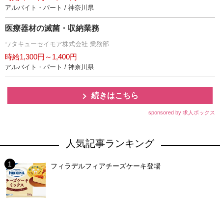
アルバイト・パート / 神奈川県
医療器材の滅菌・収納業務
ワタキューセイモア株式会社 業務部
時給1,300円～1,400円
アルバイト・パート / 神奈川県
続きはこちら
sponsored by 求人ボックス
人気記事ランキング
フィラデルフィアチーズケーキ登場