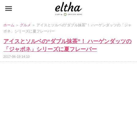
ホーム
＞
グルメ
＞ アイスとソルベの“ダブル抹茶”！ ハーゲンダッツの「ジャ
ポネ」シリーズに夏フレーバー
アイスとソルベの“ダブル抹茶”！ ハーゲンダッツの
「ジャポネ」シリーズに夏フレーバー
2017-06-19 14:10