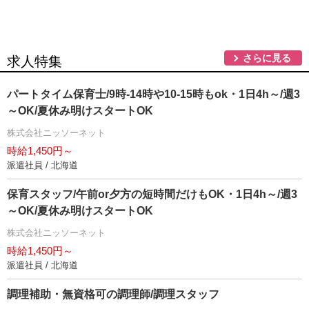
さらに見る
求人特集
パートタイム保育士/9時-14時や10-15時もok・1日4h～/週3
～OK/夏休み明けスタートOK
株式会社ニッソーネット
時給1,450円～
派遣社員 / 北海道
保育スタッフ/午前or夕方の短時間だけもOK・1日4h～/週3
～OK/夏休み明けスタートOK
株式会社ニッソーネット
時給1,450円～
派遣社員 / 北海道
調理補助・無資格可の調理師/調理スタッフ