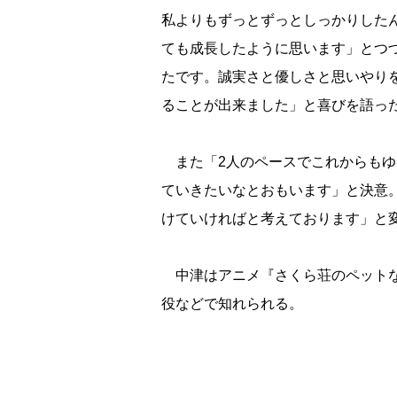
私よりもずっとずっとしっかりした
ても成長したように思います」とつ
たです。誠実さと優しさと思いやり
ることが出来ました」と喜びを語っ
また「2人のペースでこれからもゆ
ていきたいなとおもいます」と決意
けていければと考えております」と
中津はアニメ『さくら荘のペットな彼
役などで知れられる。